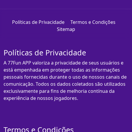
Políticas de Privacidade
Termos e Condições
Sitemap
Políticas de Privacidade
A 77Fun APP valoriza a privacidade de seus usuários e
está empenhada em proteger todas as informações
pessoais fornecidas durante o uso de nossos canais de
comunicação. Todos os dados coletados são utilizados
exclusivamente para fins de melhoria contínua da
experiência de nossos jogadores.
Termos e Condições