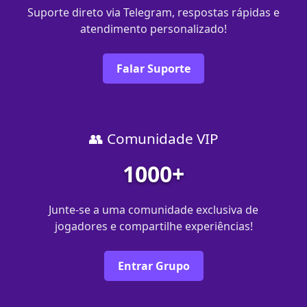
Suporte direto via Telegram, respostas rápidas e
atendimento personalizado!
Falar Suporte
👥 Comunidade VIP
1000+
Junte-se a uma comunidade exclusiva de
jogadores e compartilhe experiências!
Entrar Grupo