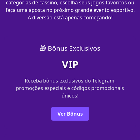
categorias de cassino, escolha seus jogos favoritos ou
faça uma aposta no próximo grande evento esportivo.
A diversão está apenas começando!
🎁 Bônus Exclusivos
VIP
Receba bônus exclusivos do Telegram,
promoções especiais e códigos promocionais
únicos!
Ver Bônus