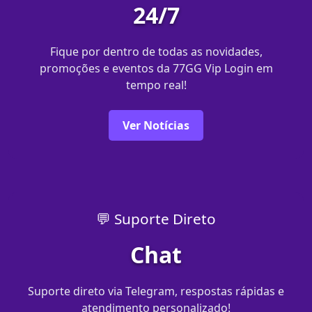
24/7
Fique por dentro de todas as novidades,
promoções e eventos da 77GG Vip Login em
tempo real!
Ver Notícias
💬 Suporte Direto
Chat
Suporte direto via Telegram, respostas rápidas e
atendimento personalizado!