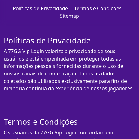
Políticas de Privacidade
Termos e Condições
Sitemap
Políticas de Privacidade
A 77GG Vip Login valoriza a privacidade de seus
usuários e está empenhada em proteger todas as
informações pessoais fornecidas durante o uso de
nossos canais de comunicação. Todos os dados
coletados são utilizados exclusivamente para fins de
melhoria contínua da experiência de nossos jogadores.
Termos e Condições
Os usuários da 77GG Vip Login concordam em