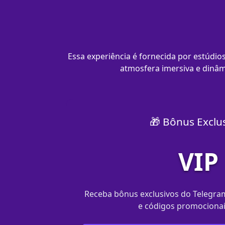
Essa experiência é fornecida por estúdios
atmosfera imersiva e dinâm
🎁 Bônus Exclu
VIP
Receba bônus exclusivos do Telegra
e códigos promocionai