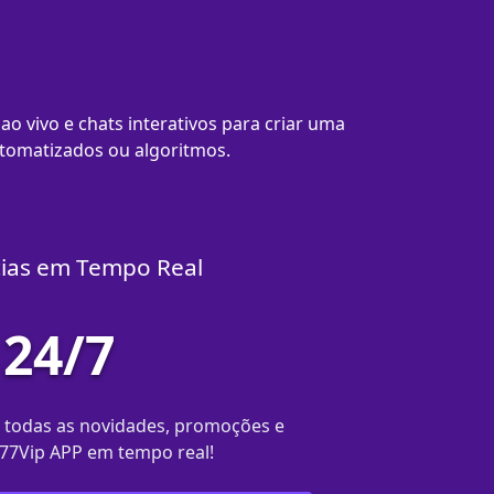
ao vivo e chats interativos para criar uma
utomatizados ou algoritmos.
cias em Tempo Real
24/7
e todas as novidades, promoções e
 77Vip APP em tempo real!