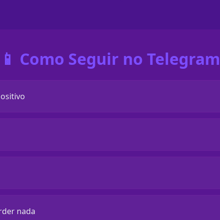
📱 Como Seguir no Telegram
ositivo
erder nada