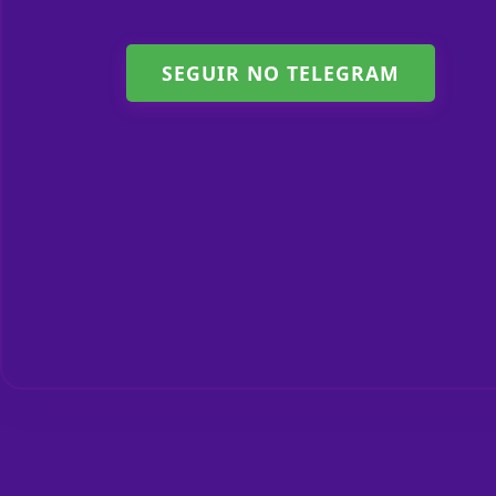
SEGUIR NO TELEGRAM