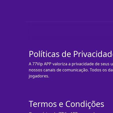
Políticas de Privacida
A 77Vip APP valoriza a privacidade de seus
nossos canais de comunicação. Todos os dad
jogadores.
Termos e Condições