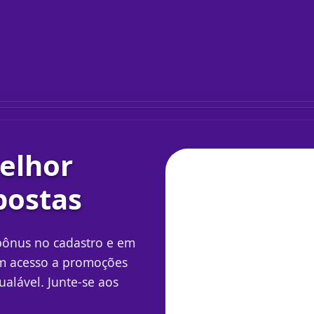
elhor
postas
bônus no cadastro e em
em acesso a promoções
ualável. Junte-se aos