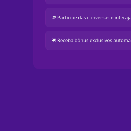
💬 Participe das conversas e interaj
🎁 Receba bônus exclusivos autom