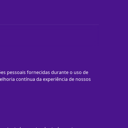
ões pessoais fornecidas durante o uso de
elhoria contínua da experiência de nossos