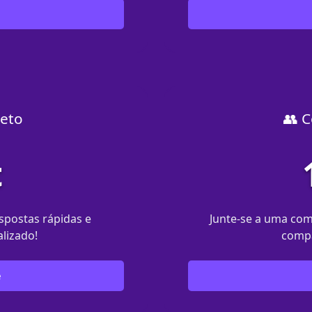
reto
👥 
t
espostas rápidas e
Junte-se a uma com
lizado!
compa
e