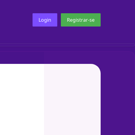
Login
Registrar-se