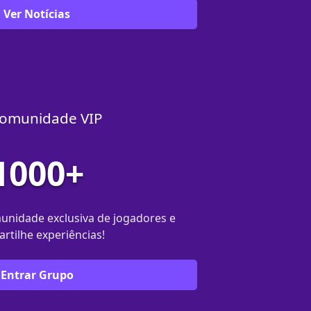
Ver Notícias
Comunidade VIP
1000+
unidade exclusiva de jogadores e
rtilhe experiências!
Entrar Grupo