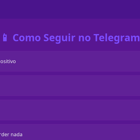
📱 Como Seguir no Telegram
ositivo
erder nada