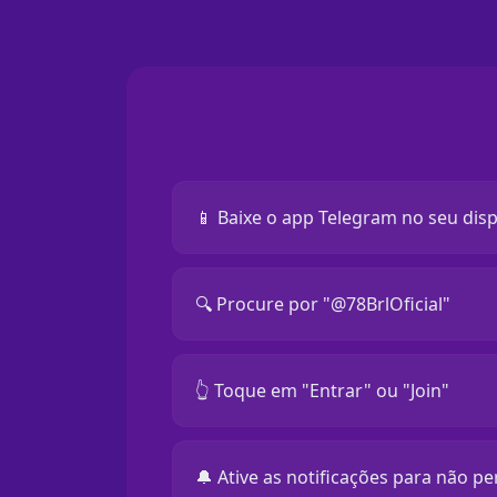
📱 Baixe o app Telegram no seu disp
🔍 Procure por "@78BrlOficial"
👆 Toque em "Entrar" ou "Join"
🔔 Ative as notificações para não p