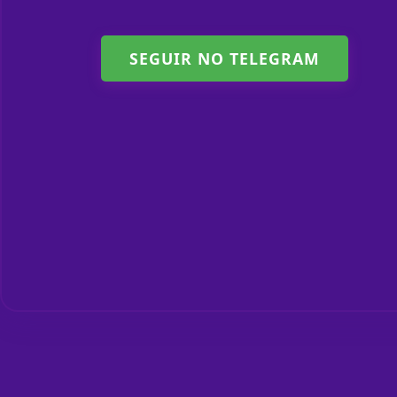
SEGUIR NO TELEGRAM