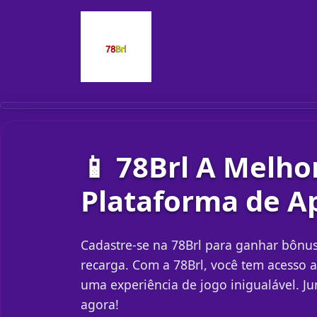
📱 78Brl A Melho
Plataforma de A
Cadastre-se na 78Brl para ganhar bônu
recarga. Com a 78Brl, você tem acesso a
uma experiência de jogo inigualável. J
agora!