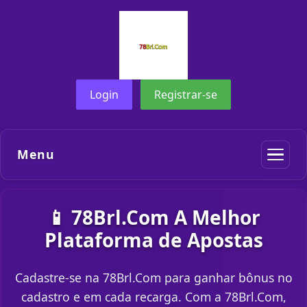
Login
Registrar-se
Menu
📱 78Brl.Com A Melhor
Plataforma de Apostas
Cadastre-se na 78Brl.Com para ganhar bônus no
cadastro e em cada recarga. Com a 78Brl.Com,