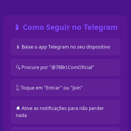
📱 Como Seguir no Telegram
📱 Baixe o app Telegram no seu dispositivo
🔍 Procure por "@78Brl.ComOficial"
👆 Toque em "Entrar" ou "Join"
🔔 Ative as notificações para não perder
nada