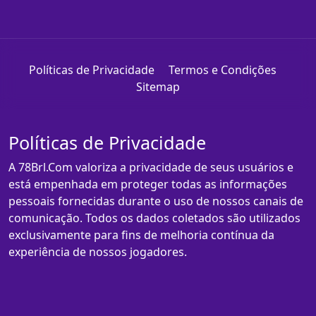
Políticas de Privacidade
Termos e Condições
Sitemap
Políticas de Privacidade
A 78Brl.Com valoriza a privacidade de seus usuários e
está empenhada em proteger todas as informações
pessoais fornecidas durante o uso de nossos canais de
comunicação. Todos os dados coletados são utilizados
exclusivamente para fins de melhoria contínua da
experiência de nossos jogadores.