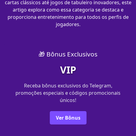
cartas clássicos até jogos de tabuleiro inovadores, este
artigo explora como essa categoria se destaca e
proporciona entretenimento para todos os perfis de
jogadores.
🎁 Bônus Exclusivos
VIP
Receba bônus exclusivos do Telegram,
promoções especiais e códigos promocionais
únicos!
Ver Bônus