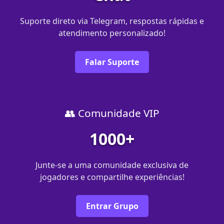
Suporte direto via Telegram, respostas rápidas e
atendimento personalizado!
Falar Suporte
👥 Comunidade VIP
1000+
Junte-se a uma comunidade exclusiva de
jogadores e compartilhe experiências!
Entrar Grupo