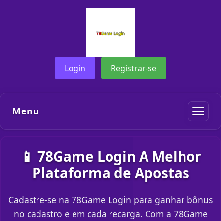
Login
Registrar-se
Menu
📱 78Game Login A Melhor
Plataforma de Apostas
Cadastre-se na 78Game Login para ganhar bônus
no cadastro e em cada recarga. Com a 78Game