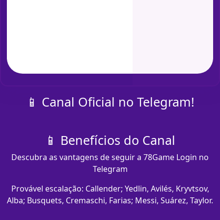
📱 Canal Oficial no Telegram!
📱 Benefícios do Canal
Descubra as vantagens de seguir a 78Game Login no
Telegram
Provável escalação: Callender; Yedlin, Avilés, Kryvtsov,
Alba; Busquets, Cremaschi, Farias; Messi, Suárez, Taylor.