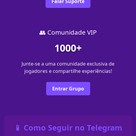
Falar Suporte
👥 Comunidade VIP
1000+
Junte-se a uma comunidade exclusiva de
jogadores e compartilhe experiências!
Entrar Grupo
📱 Como Seguir no Telegram