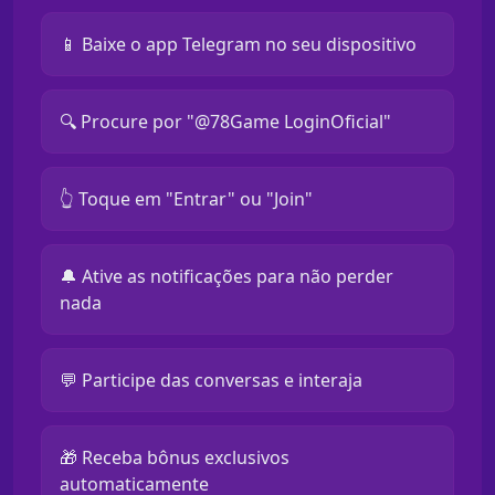
📱 Baixe o app Telegram no seu dispositivo
🔍 Procure por "@78Game LoginOficial"
👆 Toque em "Entrar" ou "Join"
🔔 Ative as notificações para não perder
nada
💬 Participe das conversas e interaja
🎁 Receba bônus exclusivos
automaticamente