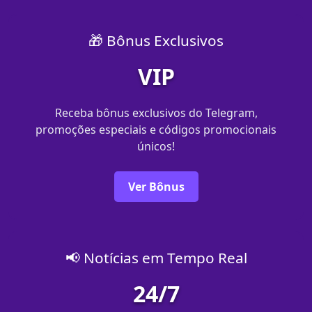
🎁 Bônus Exclusivos
VIP
Receba bônus exclusivos do Telegram,
promoções especiais e códigos promocionais
únicos!
Ver Bônus
📢 Notícias em Tempo Real
24/7