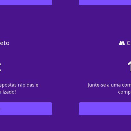
reto
👥 
t
espostas rápidas e
Junte-se a uma com
lizado!
compa
e