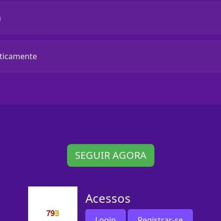
a
aticamente
SEGUIR AGORA
Acessos
Login
Registrar-se