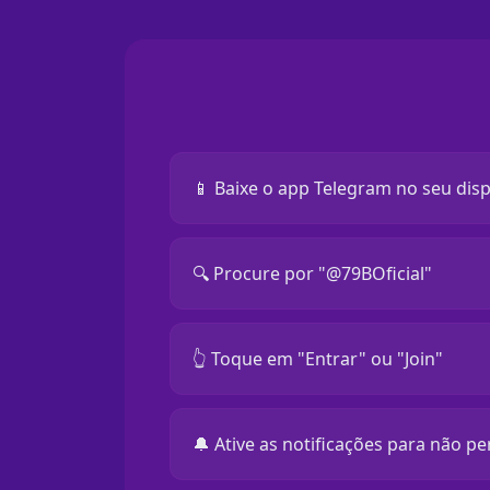
📱 Baixe o app Telegram no seu disp
🔍 Procure por "@79BOficial"
👆 Toque em "Entrar" ou "Join"
🔔 Ative as notificações para não p