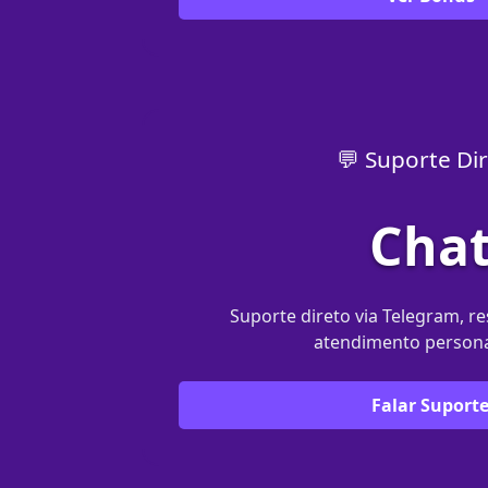
💬 Suporte Di
Cha
Suporte direto via Telegram, r
atendimento persona
Falar Suport