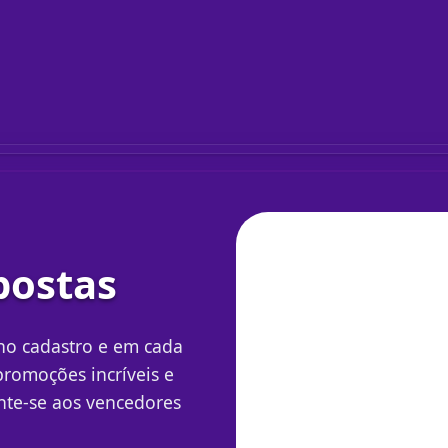
postas
no cadastro e em cada
promoções incríveis e
unte-se aos vencedores