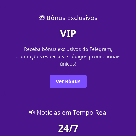
🎁 Bônus Exclusivos
VIP
Receba bônus exclusivos do Telegram,
promoções especiais e códigos promocionais
únicos!
Ver Bônus
📢 Notícias em Tempo Real
24/7