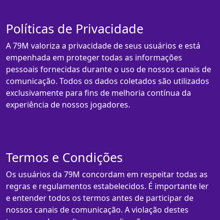
Políticas de Privacidade
A 79M valoriza a privacidade de seus usuários e está
empenhada em proteger todas as informações
pessoais fornecidas durante o uso de nossos canais de
comunicação. Todos os dados coletados são utilizados
exclusivamente para fins de melhoria contínua da
experiência de nossos jogadores.
Termos e Condições
Os usuários da 79M concordam em respeitar todas as
regras e regulamentos estabelecidos. É importante ler
e entender todos os termos antes de participar de
nossos canais de comunicação. A violação destes