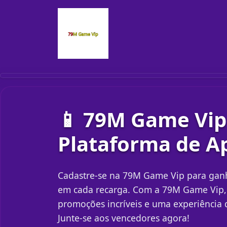
📱 79M Game Vip
Plataforma de A
Cadastre-se na 79M Game Vip para gan
em cada recarga. Com a 79M Game Vip,
promoções incríveis e uma experiência d
Junte-se aos vencedores agora!