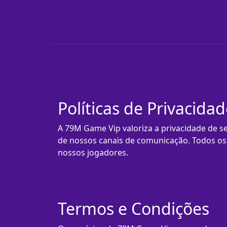
Políticas de Privacida
A 79M Game Vip valoriza a privacidade de 
de nossos canais de comunicação. Todos os 
nossos jogadores.
Termos e Condições