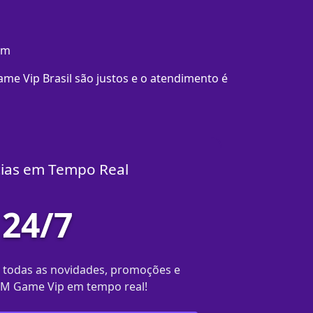
am
e Vip Brasil são justos e o atendimento é
cias em Tempo Real
24/7
e todas as novidades, promoções e
9M Game Vip em tempo real!