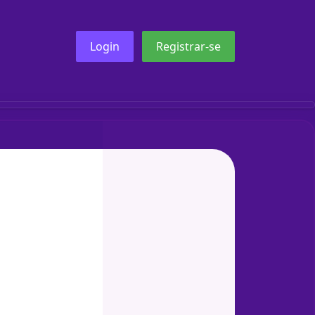
Login
Registrar-se