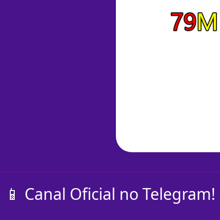
📱 Canal Oficial no Telegram!