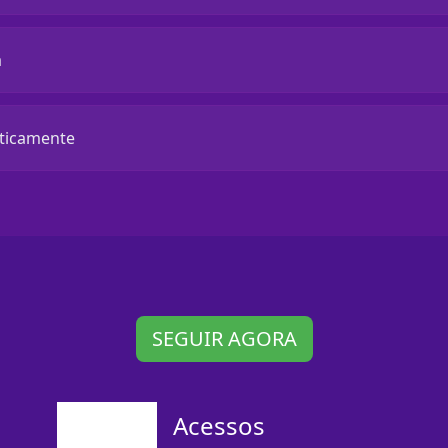
a
aticamente
SEGUIR AGORA
Acessos