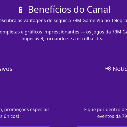
📱 Benefícios do Canal
escubra as vantagens de seguir a 79M Game Vip no Telegr
mpletas e gráficos impressionantes — os jogos da 79M Gam
impecável, tornando-se a escolha ideal.
sivos
📢 Notí
m, promoções especiais
Fique por dentro d
s únicos!
eventos da 7