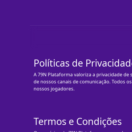
Políticas de Privacida
A 79N Plataforma valoriza a privacidade de
de nossos canais de comunicação. Todos os 
nossos jogadores.
Termos e Condições