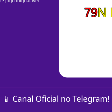
e jogo inigualável.
📱 Canal Oficial no Telegram!