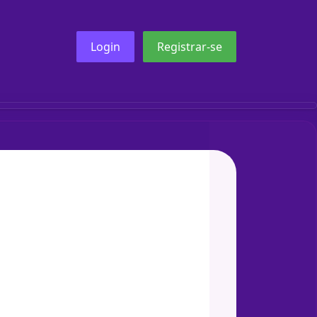
Login
Registrar-se