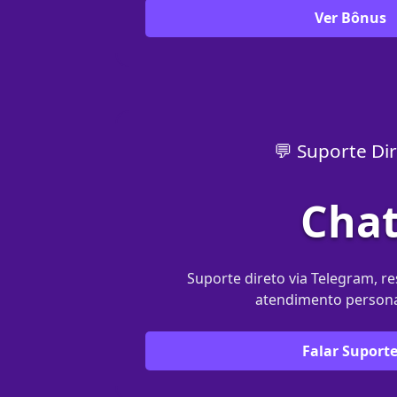
Ver Bônus
💬 Suporte Di
Cha
Suporte direto via Telegram, r
atendimento persona
Falar Suport