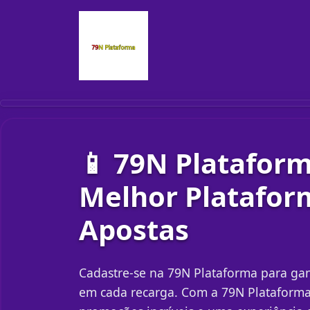
📱 79N Platafor
Melhor Platafor
Apostas
Cadastre-se na 79N Plataforma para ga
em cada recarga. Com a 79N Plataforma