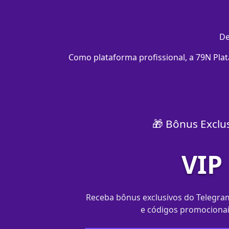
De
Como plataforma profissional, a 79N Plat
🎁 Bônus Exclu
VIP
Receba bônus exclusivos do Telegra
e códigos promocionai