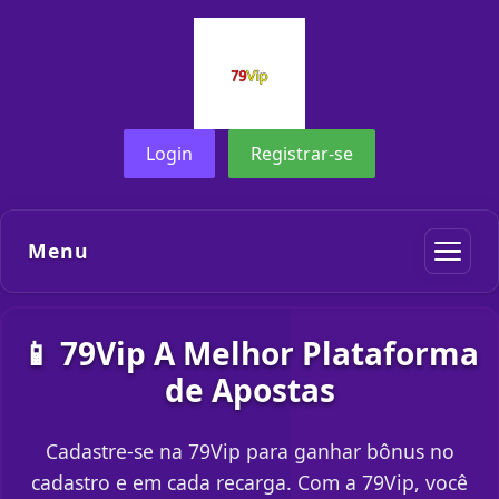
Login
Registrar-se
Menu
📱 79Vip A Melhor Plataforma
de Apostas
Cadastre-se na 79Vip para ganhar bônus no
cadastro e em cada recarga. Com a 79Vip, você