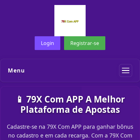
Login
Registrar-se
Menu
📱 79X Com APP A Melhor
Plataforma de Apostas
Cadastre-se na 79X Com APP para ganhar bônus
no cadastro e em cada recarga. Com a 79X Com