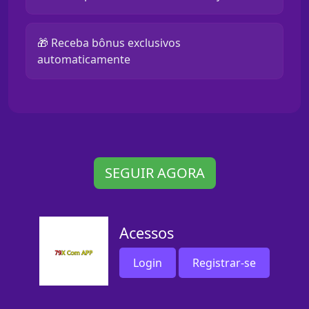
🎁 Receba bônus exclusivos
automaticamente
SEGUIR AGORA
Acessos
Login
Registrar-se