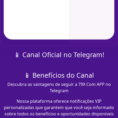
📱 Canal Oficial no Telegram!
📱 Benefícios do Canal
Descubra as vantagens de seguir a 79X Com APP no
Telegram
Nossa plataforma oferece notificações VIP
personalizadas que garantem que você seja informado
sobre todos os benefícios e oportunidades disponíveis