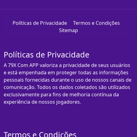
Políticas de Privacidade
Termos e Condições
Sitemap
Políticas de Privacidade
A 79X Com APP valoriza a privacidade de seus usuários
e está empenhada em proteger todas as informações
pessoais fornecidas durante o uso de nossos canais de
comunicação. Todos os dados coletados são utilizados
exclusivamente para fins de melhoria contínua da
experiência de nossos jogadores.
Termos e Condições