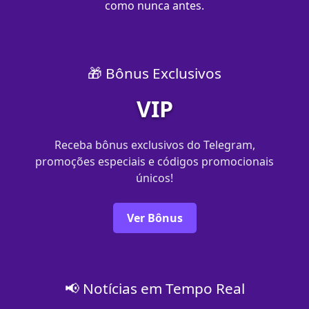
como nunca antes.
🎁 Bônus Exclusivos
VIP
Receba bônus exclusivos do Telegram,
promoções especiais e códigos promocionais
únicos!
Ver Bônus
📢 Notícias em Tempo Real