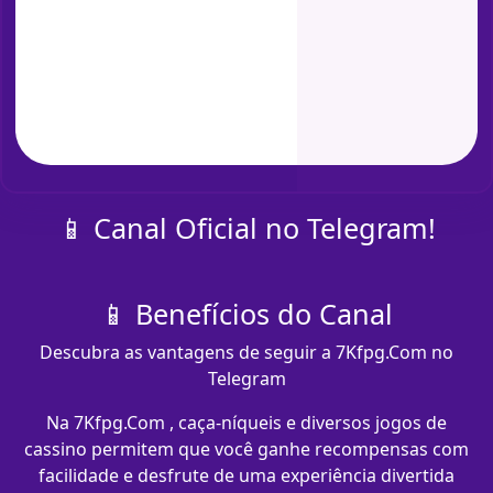
📱 Canal Oficial no Telegram!
📱 Benefícios do Canal
Descubra as vantagens de seguir a 7Kfpg.Com no
Telegram
Na 7Kfpg.Com , caça-níqueis e diversos jogos de
cassino permitem que você ganhe recompensas com
facilidade e desfrute de uma experiência divertida