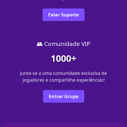
Falar Suporte
👥 Comunidade VIP
1000+
Junte-se a uma comunidade exclusiva de
jogadores e compartilhe experiências!
Entrar Grupo