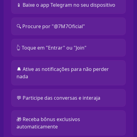
📱 Baixe o app Telegram no seu dispositivo
🔍 Procure por "@7M7Oficial"
👆 Toque em "Entrar" ou "Join"
🔔 Ative as notificações para não perder
nada
💬 Participe das conversas e interaja
🎁 Receba bônus exclusivos
automaticamente