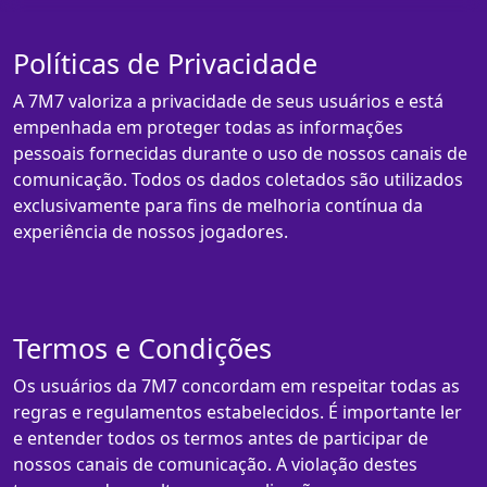
Políticas de Privacidade
A 7M7 valoriza a privacidade de seus usuários e está
empenhada em proteger todas as informações
pessoais fornecidas durante o uso de nossos canais de
comunicação. Todos os dados coletados são utilizados
exclusivamente para fins de melhoria contínua da
experiência de nossos jogadores.
Termos e Condições
Os usuários da 7M7 concordam em respeitar todas as
regras e regulamentos estabelecidos. É importante ler
e entender todos os termos antes de participar de
nossos canais de comunicação. A violação destes