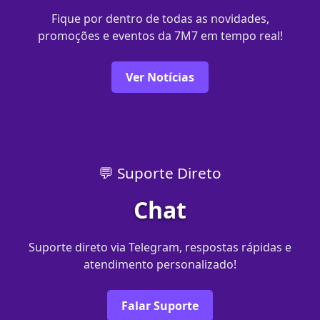
Fique por dentro de todas as novidades,
promoções e eventos da 7M7 em tempo real!
Ver Notícias
💬 Suporte Direto
Chat
Suporte direto via Telegram, respostas rápidas e
atendimento personalizado!
Falar Suporte