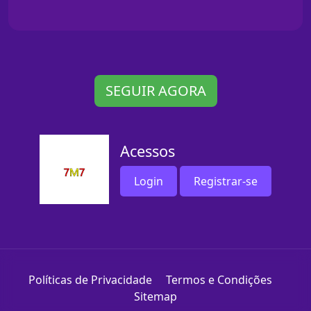
SEGUIR AGORA
Acessos
Login
Registrar-se
Políticas de Privacidade
Termos e Condições
Sitemap