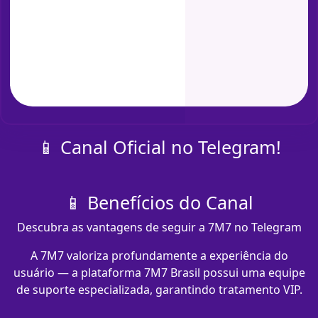
📱 Canal Oficial no Telegram!
📱 Benefícios do Canal
Descubra as vantagens de seguir a 7M7 no Telegram
A 7M7 valoriza profundamente a experiência do
usuário — a plataforma 7M7 Brasil possui uma equipe
de suporte especializada, garantindo tratamento VIP.