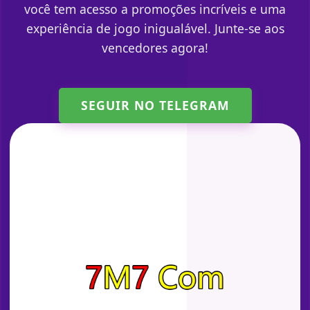
você tem acesso a promoções incríveis e uma
experiência de jogo inigualável. Junte-se aos
vencedores agora!
SEGUIR NO TELEGRAM