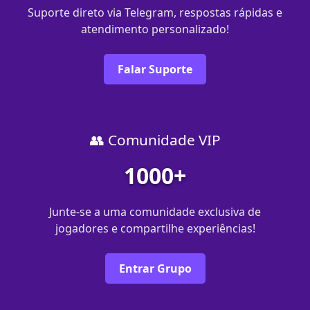
Suporte direto via Telegram, respostas rápidas e
atendimento personalizado!
Falar Suporte
👥 Comunidade VIP
1000+
Junte-se a uma comunidade exclusiva de
jogadores e compartilhe experiências!
Entrar Grupo