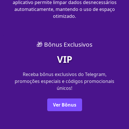
aplicativo permite limpar dados desnecessários
automaticamente, mantendo o uso de espaço
otimizado.
🎁 Bônus Exclusivos
VIP
Receba bônus exclusivos do Telegram,
promoções especiais e códigos promocionais
únicos!
Ver Bônus