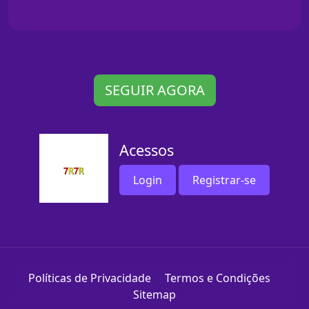
SEGUIR AGORA
Acessos
Login
Registrar-se
Políticas de Privacidade
Termos e Condições
Sitemap