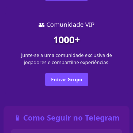
👥 Comunidade VIP
1000+
Junte-se a uma comunidade exclusiva de
jogadores e compartilhe experiências!
Entrar Grupo
📱 Como Seguir no Telegram