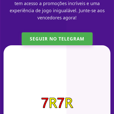
tem acesso a promoções incríveis e uma
experiência de jogo inigualável. Junte-se aos
vencedores agora!
SEGUIR NO TELEGRAM