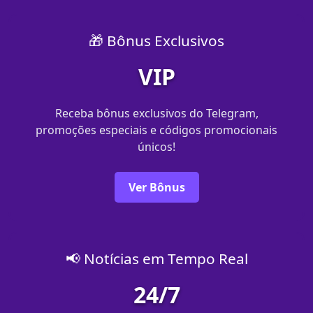
🎁 Bônus Exclusivos
VIP
Receba bônus exclusivos do Telegram,
promoções especiais e códigos promocionais
únicos!
Ver Bônus
📢 Notícias em Tempo Real
24/7