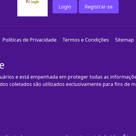
Login
Registrar-se
Políticas de Privacidade
Termos e Condições
Sitemap
de
usuários e está empenhada em proteger todas as informaçõe
os coletados são utilizados exclusivamente para fins de m