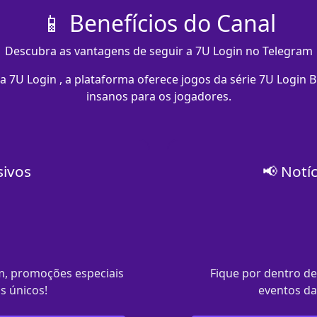
📱 Benefícios do Canal
Descubra as vantagens de seguir a 7U Login no Telegram
7U Login , a plataforma oferece jogos da série 7U Login B
insanos para os jogadores.
sivos
📢 Notí
m, promoções especiais
Fique por dentro d
s únicos!
eventos da