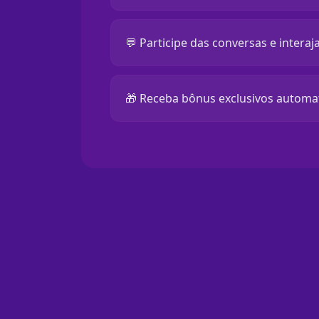
💬 Participe das conversas e interaj
🎁 Receba bônus exclusivos autom