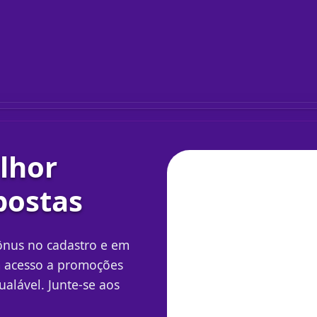
lhor
postas
ônus no cadastro e em
m acesso a promoções
ualável. Junte-se aos