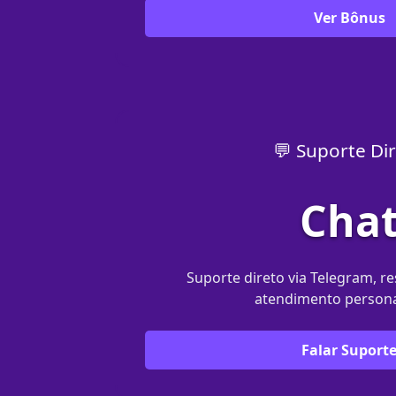
Ver Bônus
💬 Suporte Di
Cha
Suporte direto via Telegram, r
atendimento persona
Falar Suport