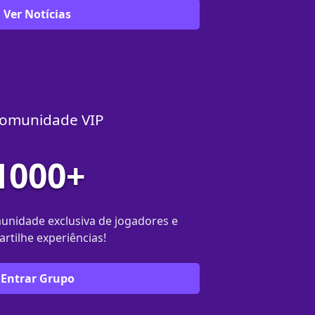
Ver Notícias
Comunidade VIP
1000+
unidade exclusiva de jogadores e
rtilhe experiências!
Entrar Grupo