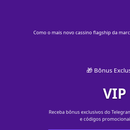
Como o mais novo cassino flagship da marca 
🎁 Bônus Exclu
VIP
Receba bônus exclusivos do Telegra
e códigos promocionai