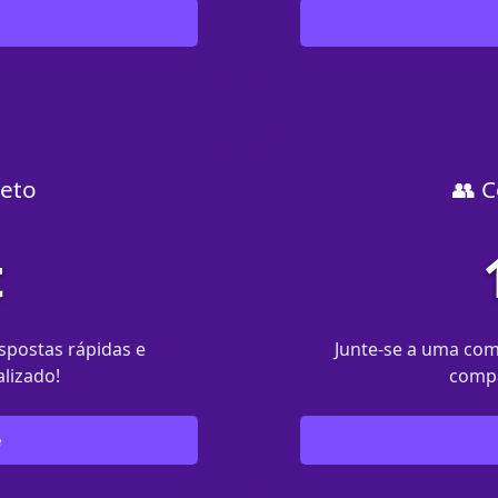
reto
👥 
t
espostas rápidas e
Junte-se a uma com
lizado!
compa
e