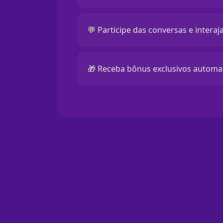
💬 Participe das conversas e interaj
🎁 Receba bônus exclusivos autom