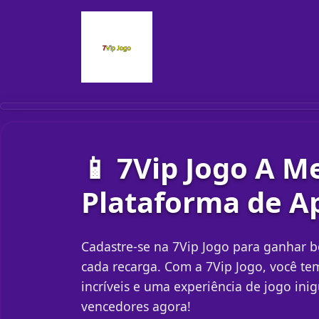
📱 7Vip Jogo A M
Plataforma de A
Cadastre-se na 7Vip Jogo para ganhar 
cada recarga. Com a 7Vip Jogo, você t
incríveis e uma experiência de jogo inig
vencedores agora!