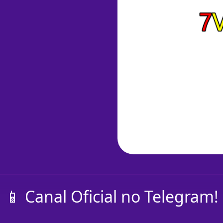
📱 Canal Oficial no Telegram!