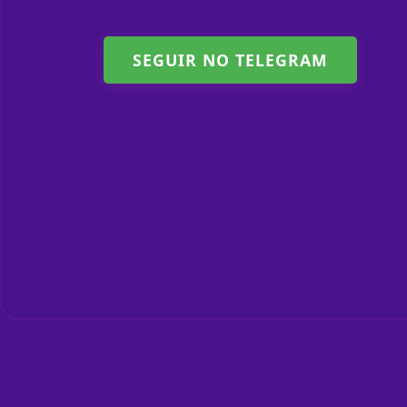
SEGUIR NO TELEGRAM