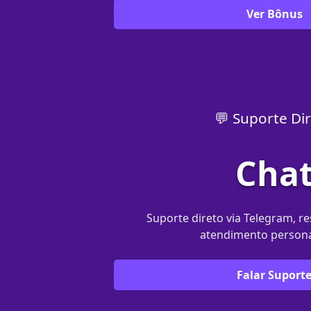
Ver Bônus
💬 Suporte Di
Cha
Suporte direto via Telegram, r
atendimento persona
Falar Suport