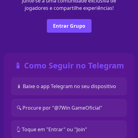
Junte-se a uma comunidade exclusiva de
jogadores e compartilhe experiências!
Entrar Grupo
📱 Como Seguir no Telegram
📱 Baixe o app Telegram no seu dispositivo
🔍 Procure por "@7Win GameOficial"
👆 Toque em "Entrar" ou "Join"