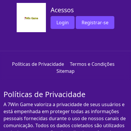
Acessos
Login
Registrar-se
Políticas de Privacidade
Termos e Condições
Sitemap
Políticas de Privacidade
A 7Win Game valoriza a privacidade de seus usuários e
está empenhada em proteger todas as informações
pessoais fornecidas durante o uso de nossos canais de
comunicação. Todos os dados coletados são utilizados