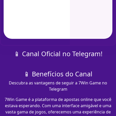
📱 Canal Oficial no Telegram!
📱 Benefícios do Canal
Descubra as vantagens de seguir a 7Win Game no
Telegram
7Win Game é a plataforma de apostas online que você
estava esperando. Com uma interface amigável e uma
vasta gama de jogos, oferecemos uma experiência de