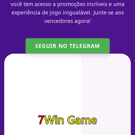
você tem acesso a promoções incríveis e uma
experiência de jogo inigualável. Junte-se aos
vencedores agora!
SEGUIR NO TELEGRAM