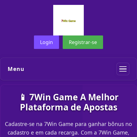
Login
Registrar-se
Menu
📱 7Win Game A Melhor
Plataforma de Apostas
Cadastre-se na 7Win Game para ganhar bônus no
cadastro e em cada recarga. Com a 7Win Game,