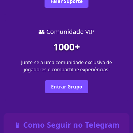
Falar Suporte
👥 Comunidade VIP
1000+
Junte-se a uma comunidade exclusiva de
jogadores e compartilhe experiências!
Entrar Grupo
📱 Como Seguir no Telegram