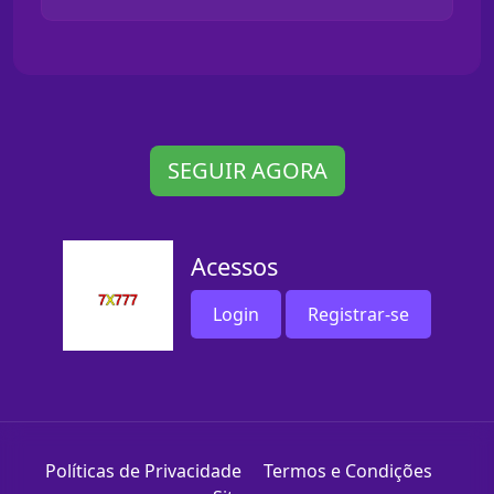
SEGUIR AGORA
Acessos
Login
Registrar-se
Políticas de Privacidade
Termos e Condições