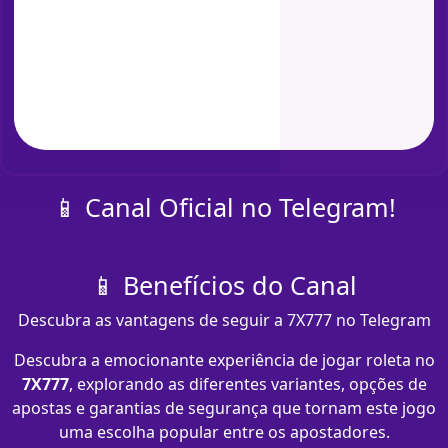
📱 Canal Oficial no Telegram!
📱 Benefícios do Canal
Descubra as vantagens de seguir a 7X777 no Telegram
Descubra a emocionante experiência de jogar roleta no
7X777
, explorando as diferentes variantes, opções de
apostas e garantias de segurança que tornam este jogo
uma escolha popular entre os apostadores.