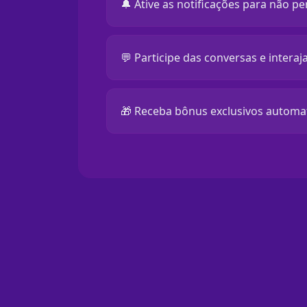
🔔 Ative as notificações para não p
💬 Participe das conversas e interaj
🎁 Receba bônus exclusivos autom