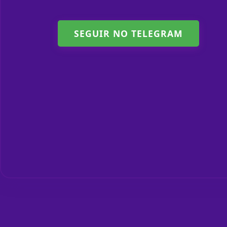
SEGUIR NO TELEGRAM