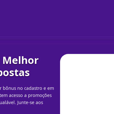
 Melhor
postas
r bônus no cadastro e em
 tem acesso a promoções
ualável. Junte-se aos