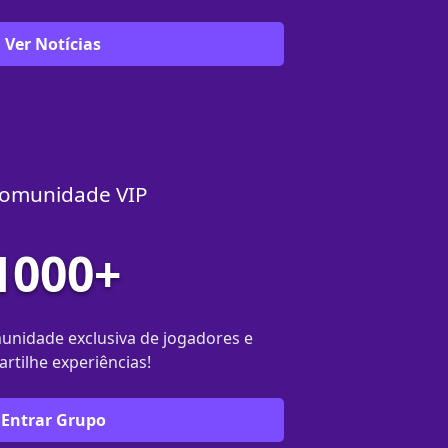
Ver Notícias
Comunidade VIP
1000+
unidade exclusiva de jogadores e
rtilhe experiências!
Entrar Grupo