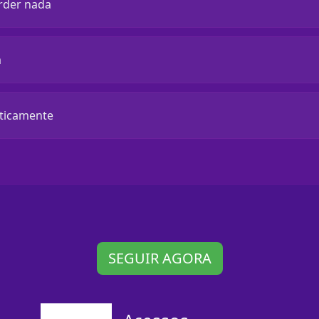
erder nada
a
aticamente
SEGUIR AGORA