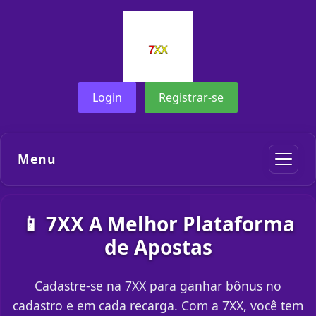
Login
Registrar-se
Menu
📱 7XX A Melhor Plataforma
de Apostas
Cadastre-se na 7XX para ganhar bônus no
cadastro e em cada recarga. Com a 7XX, você tem