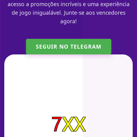
acesso a promoções incríveis e uma experiência
de jogo inigualável. Junte-se aos vencedores
agora!
SEGUIR NO TELEGRAM