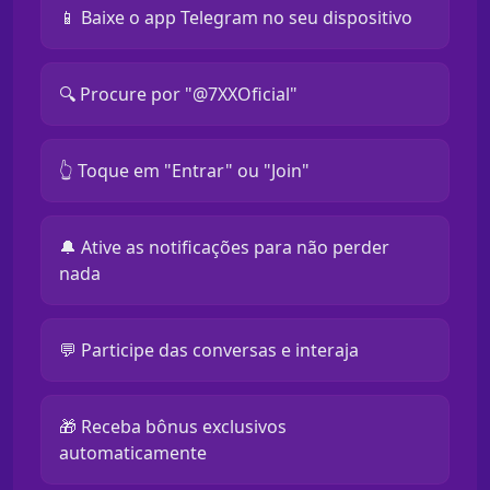
📱 Baixe o app Telegram no seu dispositivo
🔍 Procure por "@7XXOficial"
👆 Toque em "Entrar" ou "Join"
🔔 Ative as notificações para não perder
nada
💬 Participe das conversas e interaja
🎁 Receba bônus exclusivos
automaticamente