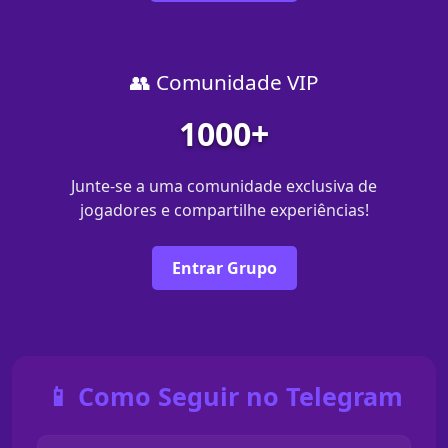
👥 Comunidade VIP
1000+
Junte-se a uma comunidade exclusiva de
jogadores e compartilhe experiências!
Entrar Grupo
📱 Como Seguir no Telegram