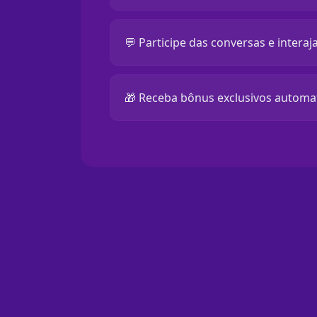
💬 Participe das conversas e interaj
🎁 Receba bônus exclusivos autom