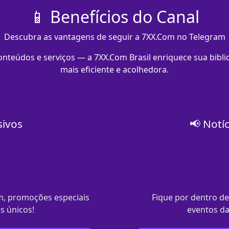
📱 Benefícios do Canal
Descubra as vantagens de seguir a 7XX.Com no Telegram
nteúdos e serviços — a 7XX.Com Brasil enriquece sua bibli
mais eficiente e acolhedora.
sivos
📢 Notí
m, promoções especiais
Fique por dentro d
s únicos!
eventos da