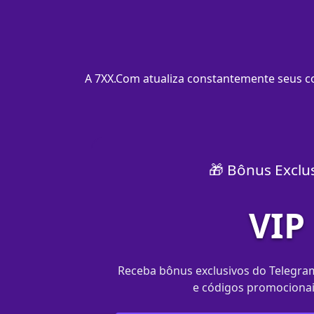
A 7XX.Com atualiza constantemente seus co
🎁 Bônus Exclu
VIP
Receba bônus exclusivos do Telegra
e códigos promocionai