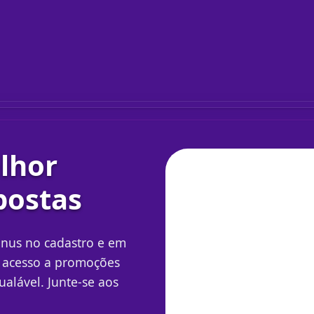
lhor
postas
nus no cadastro e em
 acesso a promoções
ualável. Junte-se aos