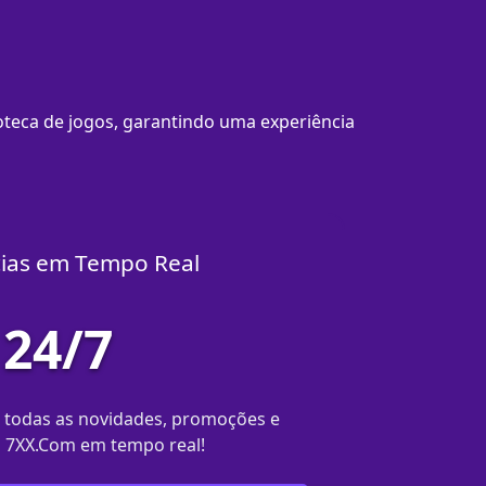
oteca de jogos, garantindo uma experiência
cias em Tempo Real
24/7
e todas as novidades, promoções e
 7XX.Com em tempo real!