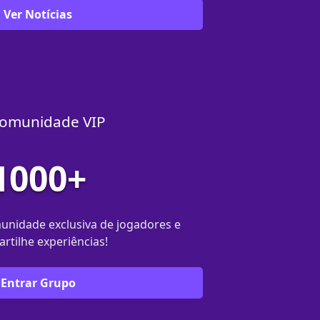
Ver Notícias
Comunidade VIP
1000+
unidade exclusiva de jogadores e
rtilhe experiências!
Entrar Grupo