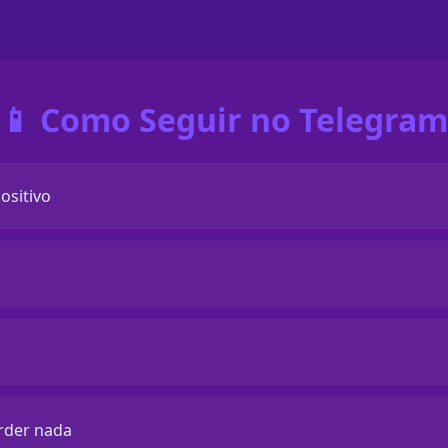
📱 Como Seguir no Telegram
ositivo
erder nada