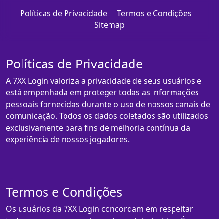
Políticas de Privacidade
Termos e Condições
Sitemap
Políticas de Privacidade
A 7XX Login valoriza a privacidade de seus usuários e
está empenhada em proteger todas as informações
pessoais fornecidas durante o uso de nossos canais de
comunicação. Todos os dados coletados são utilizados
exclusivamente para fins de melhoria contínua da
experiência de nossos jogadores.
Termos e Condições
Os usuários da 7XX Login concordam em respeitar