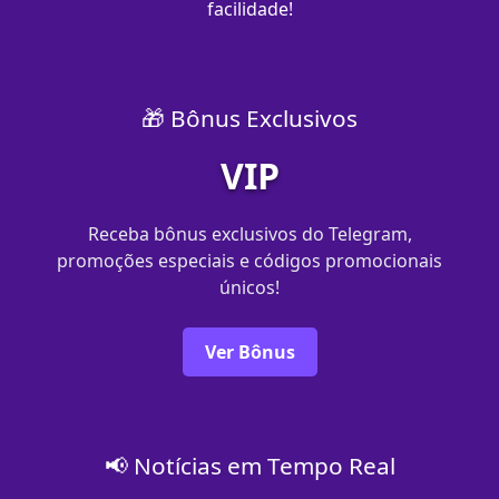
facilidade!
🎁 Bônus Exclusivos
VIP
Receba bônus exclusivos do Telegram,
promoções especiais e códigos promocionais
únicos!
Ver Bônus
📢 Notícias em Tempo Real