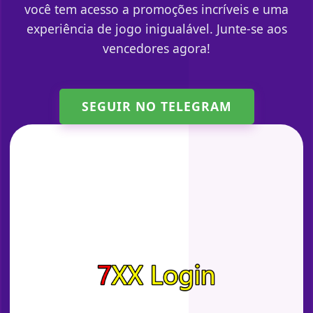
você tem acesso a promoções incríveis e uma
experiência de jogo inigualável. Junte-se aos
vencedores agora!
SEGUIR NO TELEGRAM