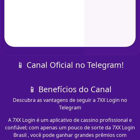
📱 Canal Oficial no Telegram!
📱 Benefícios do Canal
Descubra as vantagens de seguir a 7XX Login no
Telegram
A 7XX Login é um aplicativo de cassino profissional e
confiável; com apenas um pouco de sorte da 7XX Login
Brasil , você pode ganhar grandes prêmios com