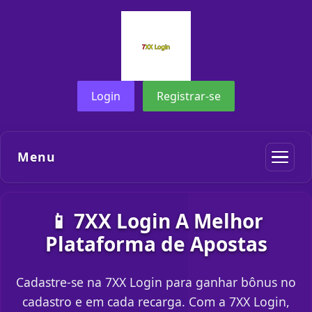
Login
Registrar-se
Menu
📱 7XX Login A Melhor
Plataforma de Apostas
Cadastre-se na 7XX Login para ganhar bônus no
cadastro e em cada recarga. Com a 7XX Login,