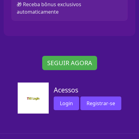
🎁 Receba bônus exclusivos
automaticamente
SEGUIR AGORA
Acessos
Login
Registrar-se