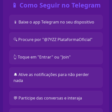
📱 Como Seguir no Telegram
📱 Baixe o app Telegram no seu dispositivo
🔍 Procure por "@7YZZ PlataformaOficial"
👆 Toque em "Entrar" ou "Join"
🔔 Ative as notificações para não perder
nada
💬 Participe das conversas e interaja