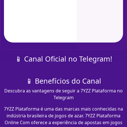
📱 Canal Oficial no Telegram!
📱 Benefícios do Canal
Descubra as vantagens de seguir a 7YZZ Plataforma no
Telegram
7YZZ Plataforma é uma das marcas mais conhecidas na
indústria brasileira de jogos de azar. 7YZZ Plataforma
Online Com oferece a experiência de apostas em jogos