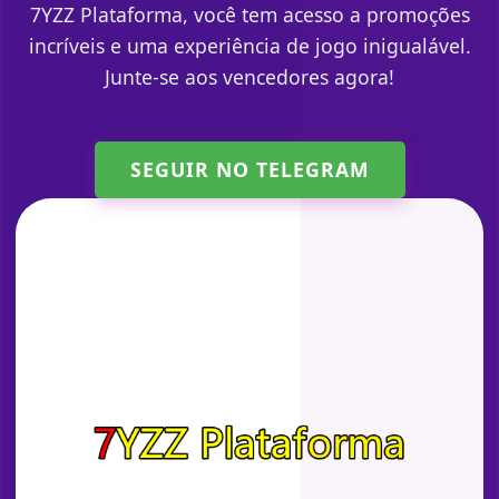
7YZZ Plataforma, você tem acesso a promoções
incríveis e uma experiência de jogo inigualável.
Junte-se aos vencedores agora!
SEGUIR NO TELEGRAM