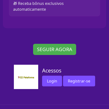
🎁 Receba bônus exclusivos
automaticamente
SEGUIR AGORA
Acessos
Login
Registrar-se