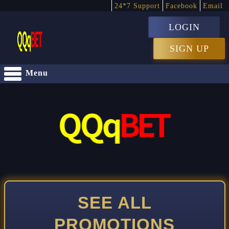
24*7 Support
Facebook
Email
LOGIN
SIGN UP
Menu
SEE ALL
PROMOTIONS