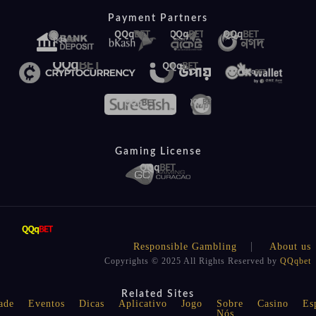
Payment Partners
Gaming License
Responsible Gambling
About us
Copyrights © 2025 All Rights Reserved by
QQqbet
Related Sites
ade
Eventos
Dicas
Aplicativo
Jogo
Sobre
Casino
Es
Nós