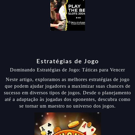
Estratégias de Jogo
Dominando Estratégias de Jogo: Táticas para Vencer
Neste artigo, exploramos as melhores estratégias de jogo
que podem ajudar jogadores a maximizar suas chances de
sucesso em diversos tipos de jogos. Desde o planejamento
até a adaptação às jogadas dos oponentes, descubra como
se tornar um maestro no universo dos jogos.